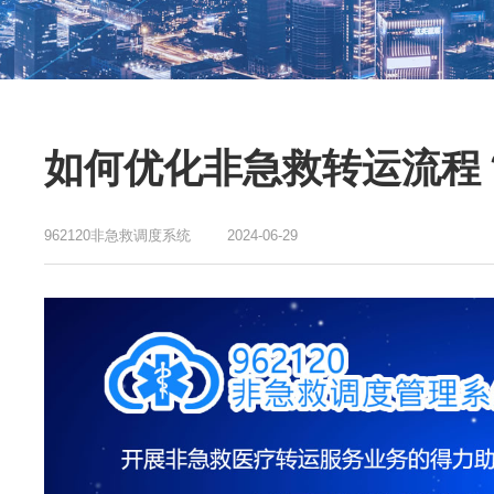
如何优化非急救转运流程
962120非急救调度系统
2024-06-29