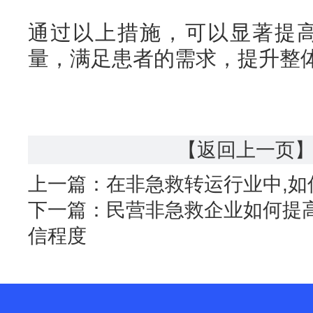
通过以上措施，可以显著提
量，满足患者的需求，提升整
【返回上一页
上一篇：
在非急救转运行业中,
下一篇：
民营非急救企业如何提
信程度