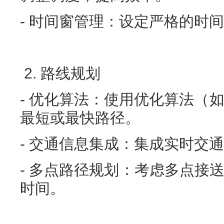
- 时间窗管理：设定严格的时
2. 路线规划
- 优化算法：使用优化算法（如D
最短或最快路径。
- 交通信息集成：集成实时交
- 多点路径规划：考虑多点接
时间。