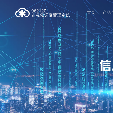
首页
产品