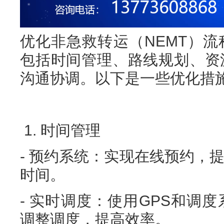
优化非急救转运（NEMT）
包括时间管理、路线规划、资
沟通协调。以下是一些优化措
1. 时间管理
- 预约系统：实现在线预约，
时间。
- 实时调度：使用GPS和调
调整调度，提高效率。