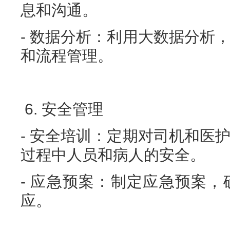
息和沟通。
- 数据分析：利用大数据分析
和流程管理。
6. 安全管理
- 安全培训：定期对司机和医
过程中人员和病人的安全。
- 应急预案：制定应急预案
应。