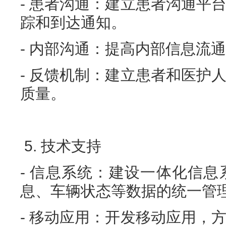
- 患者沟通：建立患者沟通平
踪和到达通知。
- 内部沟通：提高内部信息流
- 反馈机制：建立患者和医护
质量。
5. 技术支持
- 信息系统：建设一体化信
息、车辆状态等数据的统一管
- 移动应用：开发移动应用，