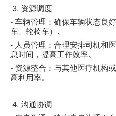
3. 资源调度
- 车辆管理：确保车辆状态良
车、轮椅车）。
- 人员管理：合理安排司机和
息时间，提高工作效率。
- 资源整合：与其他医疗机构
高利用率。
4. 沟通协调