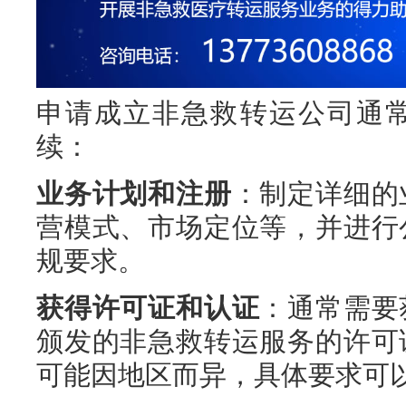
申请成立非急救转运公司通
续：
业务计划和注册
：制定详细的
营模式、市场定位等，并进行
规要求。
获得许可证和认证
：通常需要
颁发的非急救转运服务的许可
可能因地区而异，具体要求可