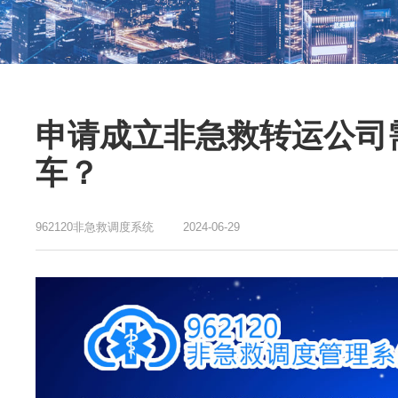
申请成立非急救转运公司
车？
962120非急救调度系统
2024-06-29