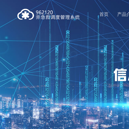
首页
产品