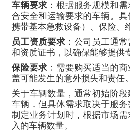
车辆要求
：根据服务规模和需
合安全和运输要求的车辆。具
携带基本急救设备）、保险、
员工资质要求
：公司员工通常
和资质证书，以确保能够提供
保险要求
：需要购买适当的商
盖可能发生的意外损失和责任
关于车辆数量，通常初始阶段
车辆，但具体需求取决于服务
制定业务计划时，根据市场需
入的车辆数量。