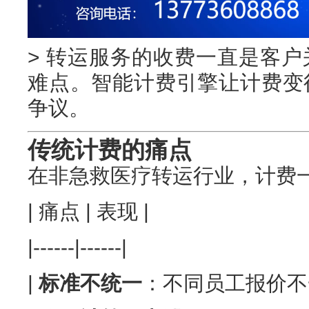
> 转运服务的收费一直是客
难点。智能计费引擎让计费变
争议。
传统计费的痛点
在非急救医疗转运行业，计费
| 痛点 | 表现 |
|------|------|
|
标准不统一
：不同员工报价不