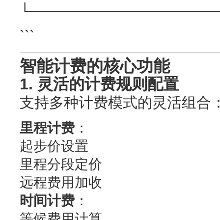
└──────────────────
```
智能计费的核心功能
1. 灵活的计费规则配置
支持多种计费模式的灵活组合
里程计费
：
起步价设置
里程分段定价
远程费用加收
时间计费
：
等候费用计算