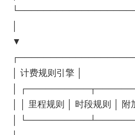
└──────────────────
│
▼
┌──────────────────
│ 计费规则引擎 │
│ ┌──────────┬──────
│ │ 里程规则 │ 时段规则 │ 附
│ └──────────┴──────