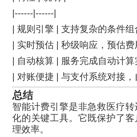
|------|------|
| 规则引擎 | 支持复杂的条件组
| 实时预估 | 秒级响应，预估费用
| 自动核算 | 服务完成自动计算
| 对账便捷 | 与支付系统对接，
总结
智能计费引擎是非急救医疗转
化的关键工具。它既保护了客
理效率。