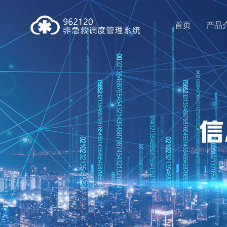
首页
产品