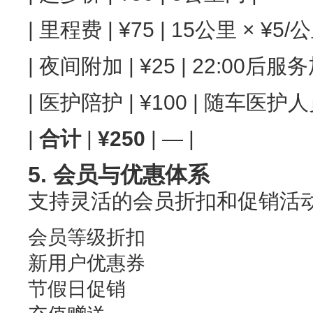
| 里程费 | ¥75 | 15公里 × ¥5/公
| 夜间附加 | ¥25 | 22:00后服
| 医护陪护 | ¥100 | 随车医护人
|
合计
|
¥250
| — |
5. 会员与优惠体系
支持灵活的会员折扣和促销活
会员等级折扣
新用户优惠券
节假日促销