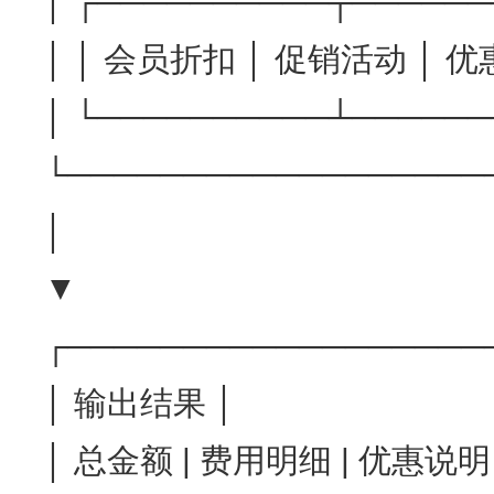
│ ┌──────────┬──────
│ │ 会员折扣 │ 促销活动 │ 优
│ └──────────┴──────
└──────────────────
│
▼
┌──────────────────
│ 输出结果 │
│ 总金额 | 费用明细 | 优惠说明