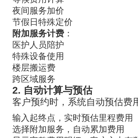
夜间服务加价
节假日特殊定价
附加服务计费
：
医护人员陪护
特殊设备使用
楼层搬运费
跨区域服务
2. 自动计算与预估
客户预约时，系统自动预估费
输入起终点，实时预估里程费用
选择附加服务，自动累加费用