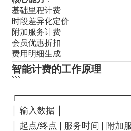
基础里程计费
时段差异化定价
附加服务计费
会员优惠折扣
费用明细生成
智能计费的工作原理
```
┌──────────────────
│ 输入数据 │
│ 起点/终点 | 服务时间 | 附加