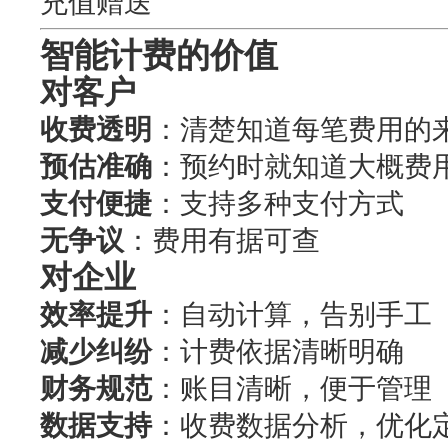
充值赠送
智能计费的价值
对客户
收费透明
：清楚知道每笔费用的
预估准确
：预约时就知道大概费
支付便捷
：支持多种支付方式
无争议
：费用有据可查
对企业
效率提升
：自动计算，告别手工
减少纠纷
：计费依据清晰明确
财务规范
：账目清晰，便于管理
数据支持
：收费数据分析，优化