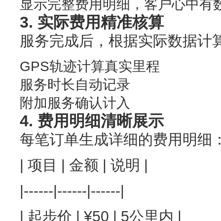
显示完整费用明细，客户心中有
3. 实际费用精准核算
服务完成后，根据实际数据计
GPS轨迹计算真实里程
服务时长自动记录
附加服务确认计入
4. 费用明细清晰展示
每笔订单生成详细的费用明细
| 项目 | 金额 | 说明 |
|------|------|------|
| 起步价 | ¥50 | 5公里内 |