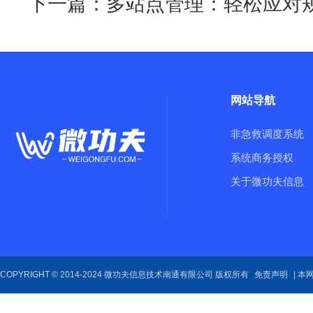
下一篇：
多站点管理：轻松应对
网站导航
非急救调度系统
系统商务授权
关于微功夫信息
COPYRIGHT © 2014-2024 微功夫信息技术南通有限公司 版权所有
免责声明
| 