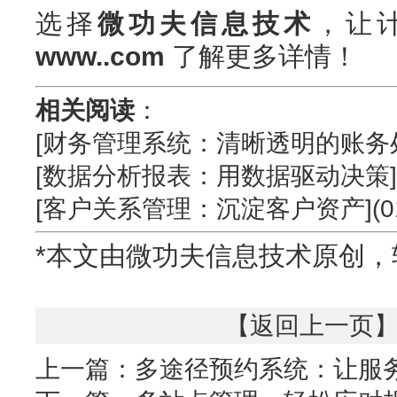
选择
微功夫信息技术
，让
www..com
了解更多详情！
相关阅读
：
[财务管理系统：清晰透明的账务处理
[数据分析报表：用数据驱动决策](0
[客户关系管理：沉淀客户资产](01
*本文由微功夫信息技术原创，
【返回上一页
上一篇：
多途径预约系统：让服