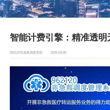
智能计费引擎：精准透明
962120非急救调度系统
2026-03-06