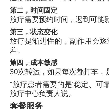
第二，时间固定
放疗需要预约时间，迟到可能
第三，状态变化
放疗是渐进性的，副作用会逐
差。
第四，成本敏感
30次转运，如果每次都打车，
"放疗患者需要的是'稳定、可
放疗中心负责人说。
套餐服务