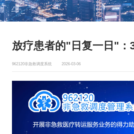
放疗患者的"日复一日"：
962120非急救调度系统
2026-03-06