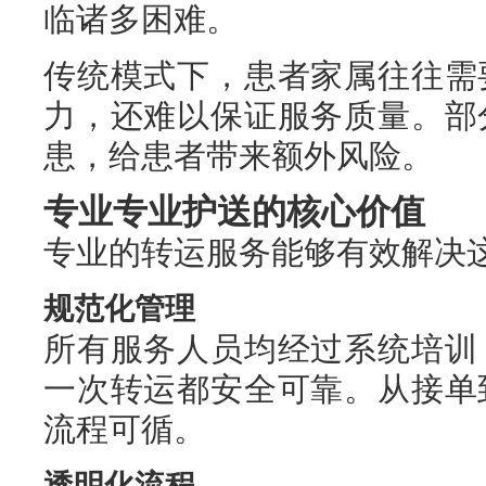
临诸多困难。
传统模式下，患者家属往往需
力，还难以保证服务质量。部
患，给患者带来额外风险。
专业专业护送的核心价值
专业的转运服务能够有效解决
规范化管理
所有服务人员均经过系统培训
一次转运都安全可靠。从接单
流程可循。
透明化流程