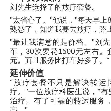
刘先生选择了的放疗套餐。
"太省心了。"他说，"每天早
熟悉了，知道我要去放疗，路上
"最让我满意的是价格。"刘
车，30次要花1500元左右。
元。而且服务比打车好多了。"
延伸价值
"放疗套餐不只是解决转运
疗。"一位放疗科医生说，"
治疗。有了可靠的转运服务
高。"