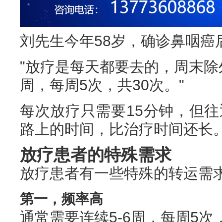
刘先生今年58岁，确诊鼻咽癌
"放疗是每天都要去的，周末除
周，每周5次，共30次。"
每次放疗只需要15分钟，但往
路上的时间，比治疗时间还长。
放疗患者的特殊需求
放疗患者有一些特殊的转运需
第一，频率高
通常需要连续5-6周，每周5次，