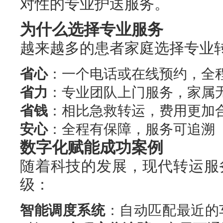
对性的专业护送服务。
为什么选择专业服务
越来越多的患者家庭选择专业
省心
：一个电话或在线预约，全
省力
：专业团队上门服务，家属
省钱
：相比急救转运，费用更加
安心
：全程有保障，服务可追溯
数字化赋能成功案例
随着科技的发展，现代转运服
级：
智能调度系统
：自动匹配最近的