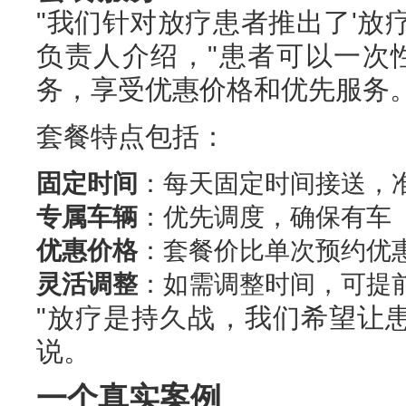
"我们针对放疗患者推出了'放
负责人介绍，"患者可以一次
务，享受优惠价格和优先服务。
套餐特点包括：
固定时间
：每天固定时间接送，
专属车辆
：优先调度，确保有车
优惠价格
：套餐价比单次预约优惠
灵活调整
：如需调整时间，可提
"放疗是持久战，我们希望让
说。
一个真实案例