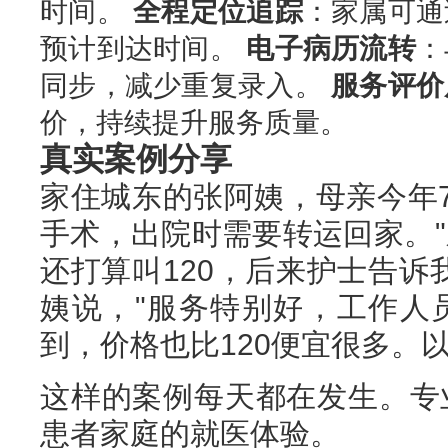
时间。
全程定位追踪
：家属可通
预计到达时间。
电子病历流转
：
同步，减少重复录入。
服务评价
价，持续提升服务质量。
真实案例分享
家住城东的张阿姨，母亲今年
手术，出院时需要转运回家。
还打算叫120，后来护士告诉
姨说，"服务特别好，工作人
到，价格也比120便宜很多。
这样的案例每天都在发生。专
患者家庭的就医体验。