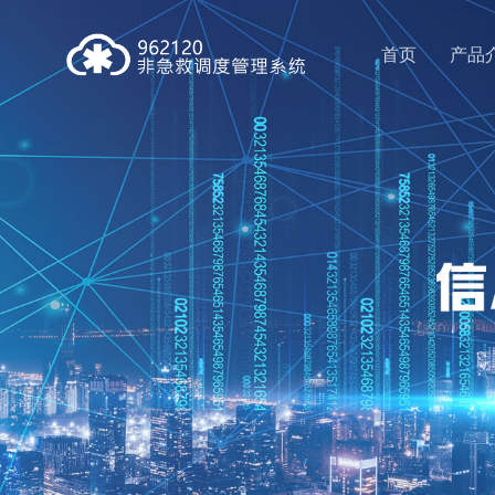
首页
产品