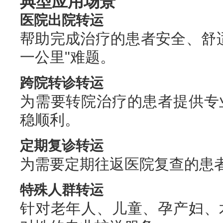
典型应用场景
医院出院转运
帮助完成治疗的患者安全、舒
一公里"难题。
跨院转诊转运
为需要转院治疗的患者提供专
稳顺利。
定期复诊转运
为需要定期往返医院复查的患
特殊人群转运
针对老年人、儿童、孕产妇、