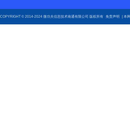
COPYRIGHT © 2014-2024 微功夫信息技术南通有限公司 版权所有
免责声明
| 