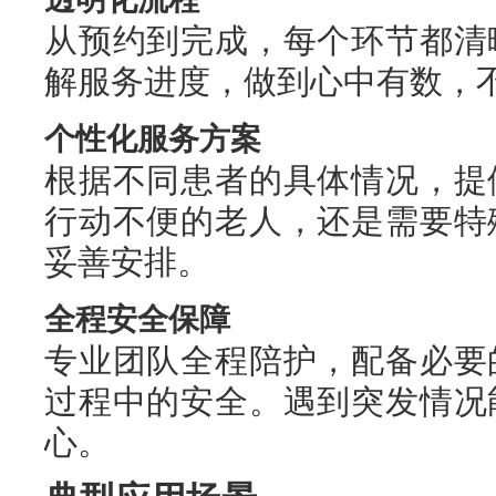
从预约到完成，每个环节都清
解服务进度，做到心中有数，
个性化服务方案
根据不同患者的具体情况，提
行动不便的老人，还是需要特
妥善安排。
全程安全保障
专业团队全程陪护，配备必要
过程中的安全。遇到突发情况
心。