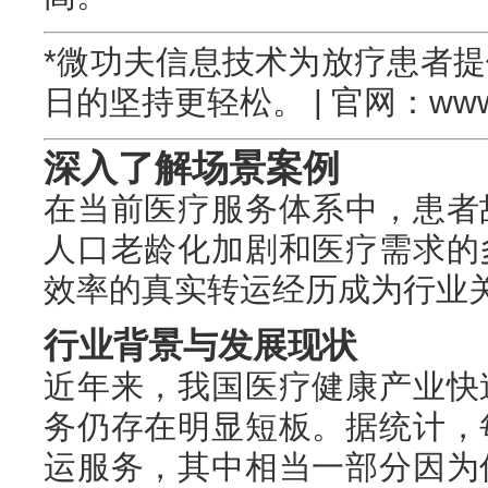
*微功夫信息技术为放疗患者
日的坚持更轻松。 | 官网：www.we
深入了解场景案例
在当前医疗服务体系中，患者
人口老龄化加剧和医疗需求的
效率的真实转运经历成为行业
行业背景与发展现状
近年来，我国医疗健康产业快
务仍存在明显短板。据统计，
运服务，其中相当一部分因为