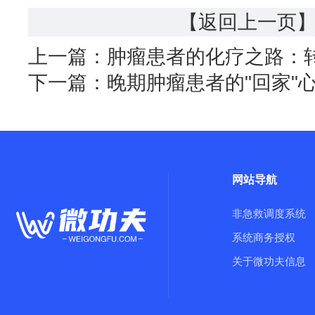
【返回上一页
上一篇：
肿瘤患者的化疗之路：
下一篇：
晚期肿瘤患者的"回家"
网站导航
非急救调度系统
系统商务授权
关于微功夫信息