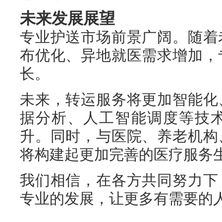
未来发展展望
专业护送市场前景广阔。随着
布优化、异地就医需求增加，
长。
未来，转运服务将更加智能化
据分析、人工智能调度等技
升。同时，与医院、养老机构
将构建起更加完善的医疗服务
我们相信，在各方共同努力下
专业的发展，让更多有需要的