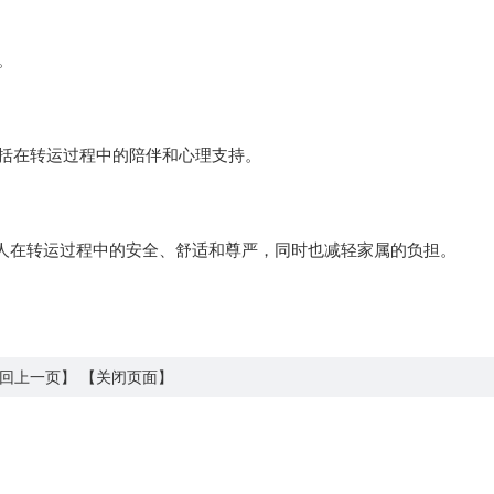
。
，包括在转运过程中的陪伴和心理支持。
人在转运过程中的安全、舒适和尊严，同时也减轻家属的负担。
回上一页】
【关闭页面】