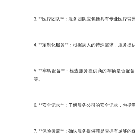
3. **医疗团队**：服务团队应包括具有专业医
4. **定制化服务**：根据病人的特殊需求，服
5. **车辆配备**：检查服务提供商的车辆是
等。
6. **安全记录**：了解服务公司的安全记录，包
7. **保险覆盖**：确认服务提供商是否拥有足