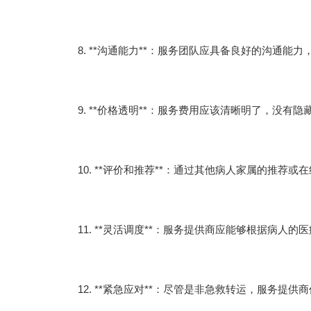
8. **沟通能力**：服务团队应具备良好的沟通
9. **价格透明**：服务费用应该清晰明了，没有隐
10. **评价和推荐**：通过其他病人家属的推荐
11. **灵活调度**：服务提供商应能够根据病人
12. **紧急应对**：尽管是非急救转运，服务提