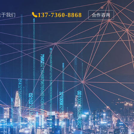
137-7360-8868
关于我们
合作咨询