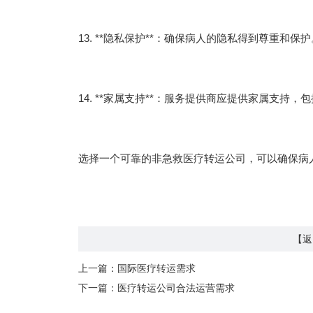
13. **隐私保护**：确保病人的隐私得到尊重和保护
14. **家属支持**：服务提供商应提供家属支持
选择一个可靠的非急救医疗转运公司，可以确保病
【返
上一篇：
国际医疗转运需求
下一篇：
医疗转运公司合法运营需求