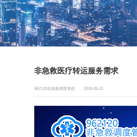
非急救医疗转运服务需求
962120非急救调度系统
2024-05-31