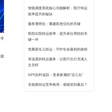
智能调度系统核心功能解析：医疗转运
效率提升的秘诀
服务透明化：重建医患信任的关键
医院出院转运效率：提升床位周转的关
要寻
键一环
危重新生儿转运：守护生命最初的旅程
院就
有温度的转运服务：让医疗出行充满人
文关怀
GPS实时追踪：患者家属的"定心丸"
非急救转运竞争格局：谁能笑到最后？