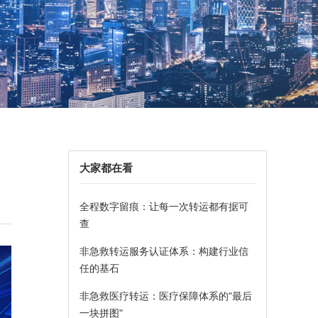
大家都在看
全程数字留痕：让每一次转运都有据可
查
非急救转运服务认证体系：构建行业信
任的基石
非急救医疗转运：医疗保障体系的"最后
一块拼图"