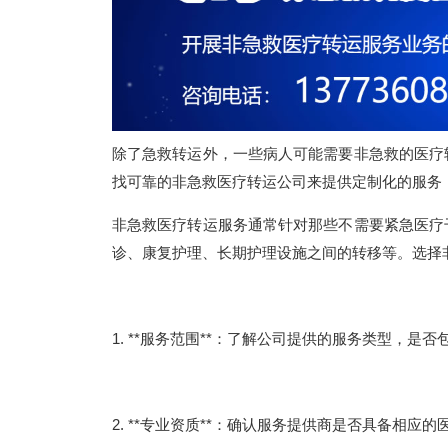
除了急救转运外，一些病人可能需要非急救的医疗
找可靠的非急救医疗转运公司来提供定制化的服务
非急救医疗转运服务通常针对那些不需要紧急医疗
诊、康复护理、长期护理设施之间的转移等。选择
1. **服务范围**：了解公司提供的服务类型，
2. **专业资质**：确认服务提供商是否具备相