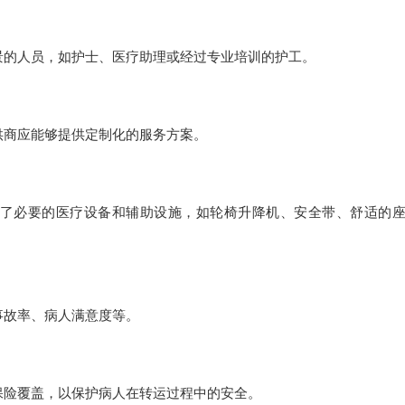
疗背景的人员，如护士、医疗助理或经过专业培训的护工。
务提供商应能够提供定制化的服务方案。
否配备了必要的医疗设备和辅助设施，如轮椅升降机、安全带、舒适的
括事故率、病人满意度等。
够的保险覆盖，以保护病人在转运过程中的安全。