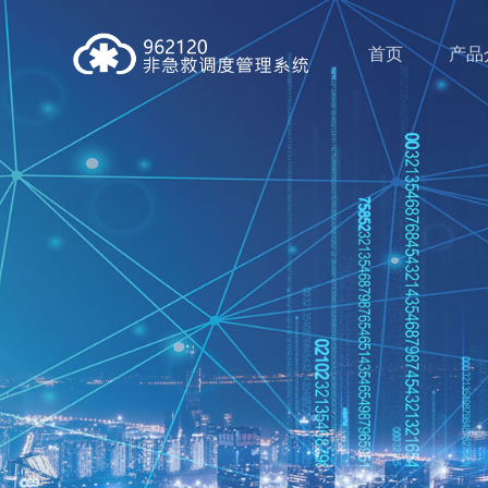
首页
产品