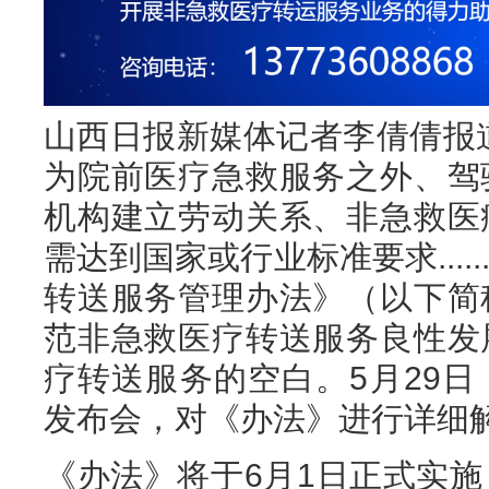
山西日报新媒体记者李倩倩报
为院前医疗急救服务之外、驾
机构建立劳动关系、非急救医
需达到国家或行业标准要求...
转送服务管理办法》（以下简
范非急救医疗转送服务良性发
疗转送服务的空白。5月29
发布会，对《办法》进行详细
《办法》将于6月1日正式实