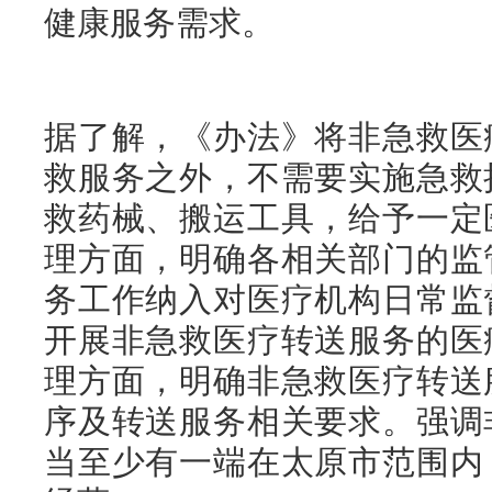
健康服务需求。
据了解，《办法》将非急救医
救服务之外，不需要实施急救
救药械、搬运工具，给予一定
理方面，明确各相关部门的监
务工作纳入对医疗机构日常监
开展非急救医疗转送服务的医
理方面，明确非急救医疗转送
序及转送服务相关要求。强调
当至少有一端在太原市范围内