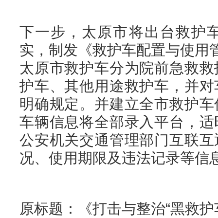
下一步，太原市将出台救护
实，制发《救护车配置与使用管
太原市救护车分为院前急救救
护车、其他用途救护车，并对
明确规定。并建立全市救护车
车辆信息将全部录入平台，适
公安机关交通管理部门互联互
况、使用期限及违法记录等信
原标题：《打击与整治“黑救护