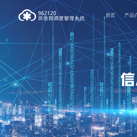
首页
产品