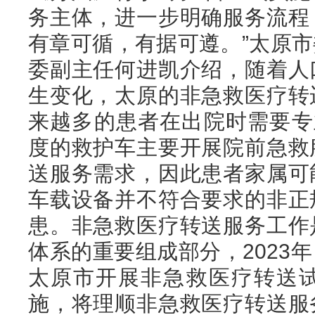
务主体，进一步明确服务流程
有章可循，有据可遵。”太原
委副主任何进凯介绍，随着人
生变化，太原的非急救医疗转
来越多的患者在出院时需要专
度的救护车主要开展院前急救
送服务需求，因此患者家属可
车载设备并不符合要求的非正
患。非急救医疗转送服务工作
体系的重要组成部分，2023
太原市开展非急救医疗转送
施，将理顺非急救医疗转送服