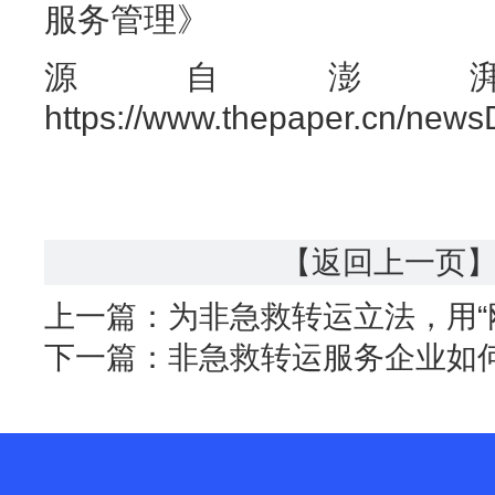
服务管理》
源自澎
https://www.thepaper.cn/new
【返回上一页
上一篇：
为非急救转运立法，用“
下一篇：
非急救转运服务企业如