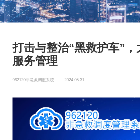
打击与整治“黑救护车”
服务管理
962120非急救调度系统
2024-05-31