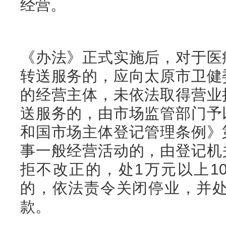
经营。
《办法》正式实施后，对于医
转送服务的，应向太原市卫健
的经营主体，未依法取得营业
送服务的，由市场监管部门予
和国市场主体登记管理条例》
事一般经营活动的，由登记机
拒不改正的，处1万元以上1
的，依法责令关闭停业，并处
款。